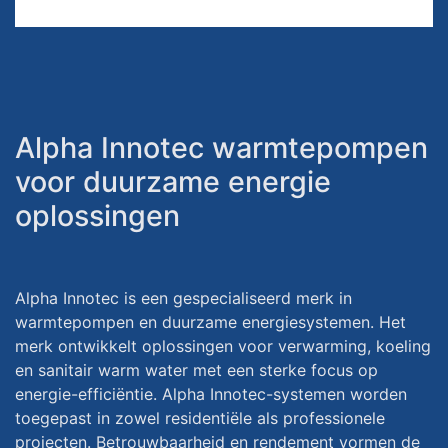
Alpha Innotec warmtepompen
voor duurzame energie
oplossingen
Alpha Innotec is een gespecialiseerd merk in
warmtepompen en duurzame energiesystemen. Het
merk ontwikkelt oplossingen voor verwarming, koeling
en sanitair warm water met een sterke focus op
energie-efficiëntie. Alpha Innotec-systemen worden
toegepast in zowel residentiële als professionele
projecten. Betrouwbaarheid en rendement vormen de