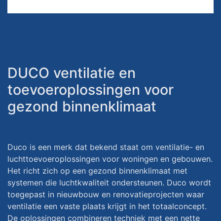
DUCO ventilatie en
toevoeroplossingen voor
gezond binnenklimaat
Duco is een merk dat bekend staat om ventilatie- en
luchttoevoeroplossingen voor woningen en gebouwen.
Het richt zich op een gezond binnenklimaat met
systemen die luchtkwaliteit ondersteunen. Duco wordt
toegepast in nieuwbouw en renovatieprojecten waar
ventilatie een vaste plaats krijgt in het totaalconcept.
De oplossingen combineren techniek met een nette