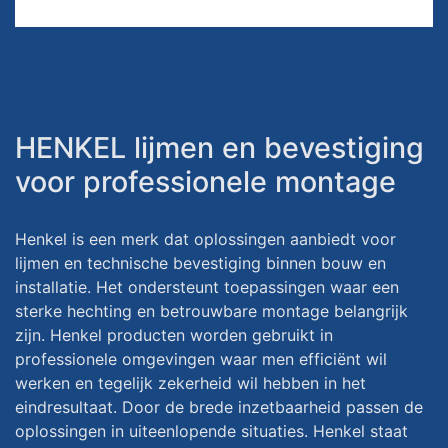
HENKEL lijmen en bevestiging
voor professionele montage
Henkel is een merk dat oplossingen aanbiedt voor
lijmen en technische bevestiging binnen bouw en
installatie. Het ondersteunt toepassingen waar een
sterke hechting en betrouwbare montage belangrijk
zijn. Henkel producten worden gebruikt in
professionele omgevingen waar men efficiënt wil
werken en tegelijk zekerheid wil hebben in het
eindresultaat. Door de brede inzetbaarheid passen de
oplossingen in uiteenlopende situaties. Henkel staat