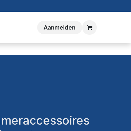
Aanmelden
meraccessoires