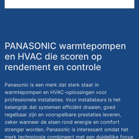
PANASONIC warmtepompen
en HVAC die scoren op
rendement en controle
Panasonic is een merk dat sterk staat in
warmtepompen en HVAC-oplossingen voor
professionele installaties. Voor installateurs is het
belangrijk dat systemen efficiënt draaien, goed
regelbaar zijn en voorspelbare prestaties leveren,
zeker wanneer de eisen rond energie en comfort
strenger worden. Panasonic is interessant omdat het
merk technologie combineert met een duidelijke focus