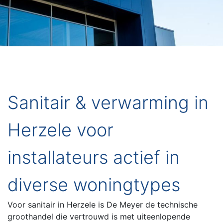
Sanitair & verwarming in
Herzele voor
installateurs actief in
diverse woningtypes
Voor sanitair in Herzele is De Meyer de technische
groothandel die vertrouwd is met uiteenlopende