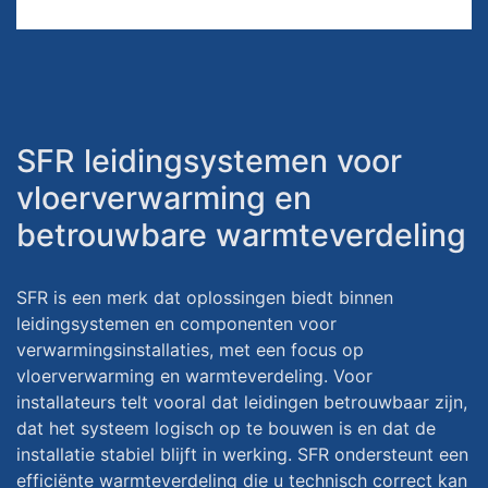
SFR leidingsystemen voor
vloerverwarming en
betrouwbare warmteverdeling
SFR is een merk dat oplossingen biedt binnen
leidingsystemen en componenten voor
verwarmingsinstallaties, met een focus op
vloerverwarming en warmteverdeling. Voor
installateurs telt vooral dat leidingen betrouwbaar zijn,
dat het systeem logisch op te bouwen is en dat de
installatie stabiel blijft in werking. SFR ondersteunt een
efficiënte warmteverdeling die u technisch correct kan