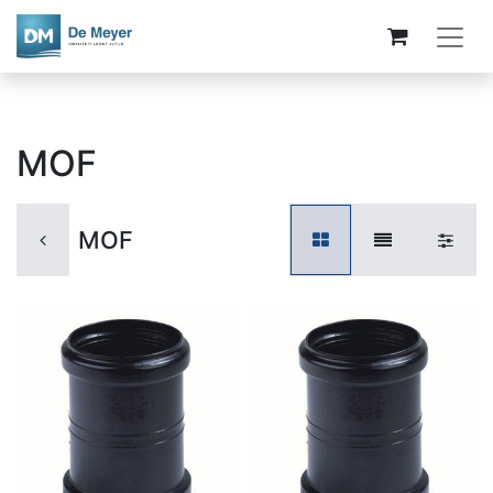
MOF
MOF