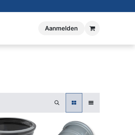
Aanmelden