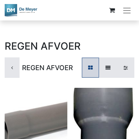
REGEN AFVOER
REGEN AFVOER