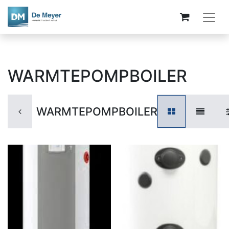
WARMTEPOMPBOILER
WARMTEPOMPBOILER