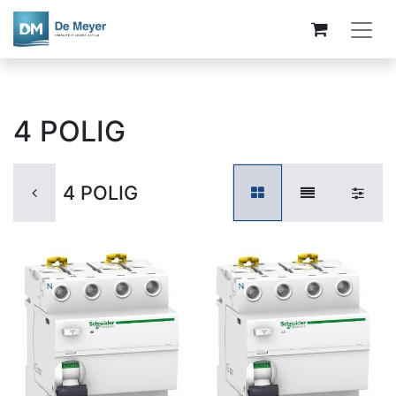
4 POLIG
4 POLIG