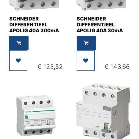
SCHNEIDER
SCHNEIDER
DIFFERENTIEEL
DIFFERENTIEEL
4POLIG 40A 300mA
4POLIG 40A 30mA
€
123,52
€
143,66