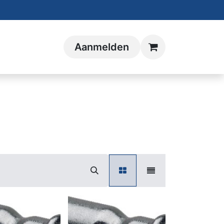
Aanmelden