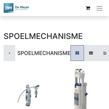
SPOELMECHANISME
SPOELMECHANISME