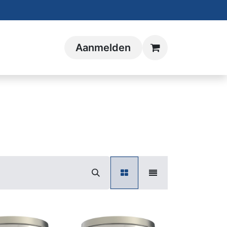
Aanmelden