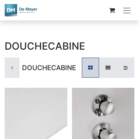
DOUCHECABINE
DOUCHECABINE