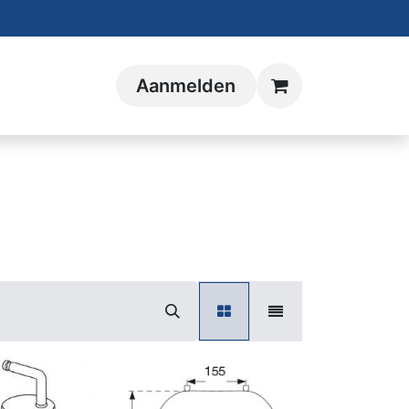
Aanmelden