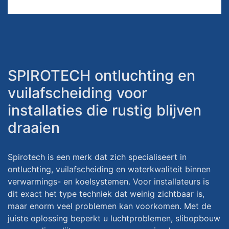
SPIROTECH ontluchting en
vuilafscheiding voor
installaties die rustig blijven
draaien
Spirotech is een merk dat zich specialiseert in
ontluchting, vuilafscheiding en waterkwaliteit binnen
verwarmings- en koelsystemen. Voor installateurs is
dit exact het type techniek dat weinig zichtbaar is,
maar enorm veel problemen kan voorkomen. Met de
juiste oplossing beperkt u luchtproblemen, slibopbouw