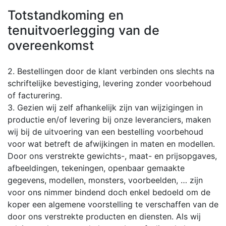
Totstandkoming en
tenuitvoerlegging van de
overeenkomst
2. Bestellingen door de klant verbinden ons slechts na
schriftelijke bevestiging, levering zonder voorbehoud
of facturering.
3. Gezien wij zelf afhankelijk zijn van wijzigingen in
productie en/of levering bij onze leveranciers, maken
wij bij de uitvoering van een bestelling voorbehoud
voor wat betreft de afwijkingen in maten en modellen.
Door ons verstrekte gewichts-, maat- en prijsopgaves,
afbeeldingen, tekeningen, openbaar gemaakte
gegevens, modellen, monsters, voorbeelden, … zijn
voor ons nimmer bindend doch enkel bedoeld om de
koper een algemene voorstelling te verschaffen van de
door ons verstrekte producten en diensten. Als wij