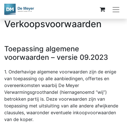
Verkoopsvoorwaarden
Toepassing algemene
voorwaarden – versie 09.2023
1. Onderhavige algemene voorwaarden zijn de enige
van toepassing op alle aanbiedingen, offertes en
overeenkomsten waarbij De Meyer
Verwarmingsgroothandel (hiernagenoemd “wij”)
betrokken partij is. Deze voorwaarden zijn van
toepassing met uitsluiting van alle andere afwijkende
clausules, waaronder eventuele inkoopvoorwaarden
van de koper.