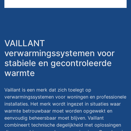
VAILLANT
verwarmingssystemen voor
stabiele en gecontroleerde
warmte
Vaillant is een merk dat zich toelegt op
verwarmingssystemen voor woningen en professionele
installaties. Het merk wordt ingezet in situaties waar
warmte betrouwbaar moet worden opgewekt en
eenvoudig beheersbaar moet blijven. Vaillant
combineert technische degelijkheid met oplossingen