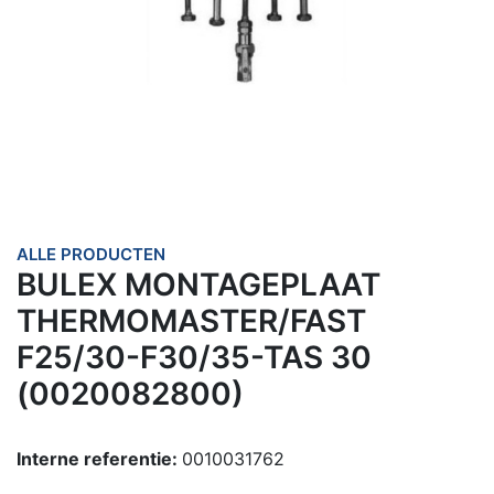
ALLE PRODUCTEN
BULEX MONTAGEPLAAT
THERMOMASTER/FAST
F25/30-F30/35-TAS 30
(0020082800)
Interne referentie:
0010031762