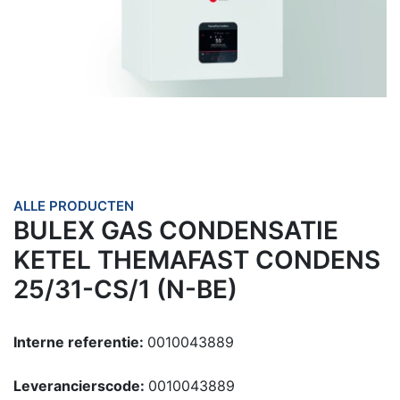
ALLE PRODUCTEN
BULEX GAS CONDENSATIE
KETEL THEMAFAST CONDENS
25/31-CS/1 (N-BE)
Interne referentie:
0010043889
Leverancierscode:
0010043889