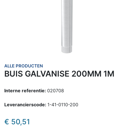
ALLE PRODUCTEN
BUIS GALVANISE 200MM 1M
Interne referentie:
020708
Leverancierscode:
1-41-0110-200
€
50,51