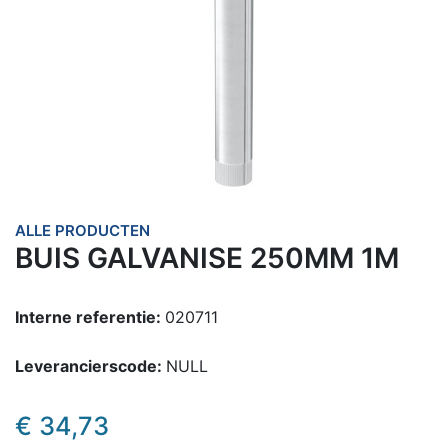
ALLE PRODUCTEN
BUIS GALVANISE 250MM 1M
Interne referentie:
020711
Leverancierscode:
NULL
€
34,73