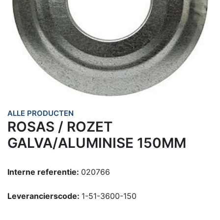
ALLE PRODUCTEN
ROSAS / ROZET
GALVA/ALUMINISE 150MM
Interne referentie:
020766
Leverancierscode:
1-51-3600-150