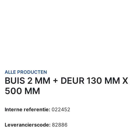
ALLE PRODUCTEN
BUIS 2 MM + DEUR 130 MM X
500 MM
Interne referentie:
022452
Leverancierscode:
82886