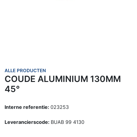
ALLE PRODUCTEN
COUDE ALUMINIUM 130MM
45°
Interne referentie:
023253
Leverancierscode:
BUAB 99 4130