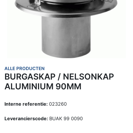
ALLE PRODUCTEN
BURGASKAP / NELSONKAP
ALUMINIUM 90MM
Interne referentie:
023260
Leverancierscode:
BUAK 99 0090