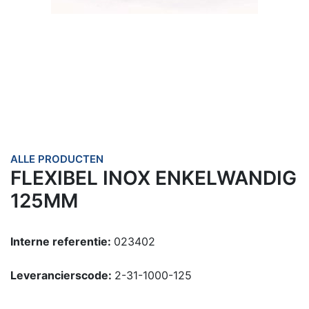
ALLE PRODUCTEN
FLEXIBEL INOX ENKELWANDIG
125MM
Interne referentie:
023402
Leverancierscode:
2-31-1000-125