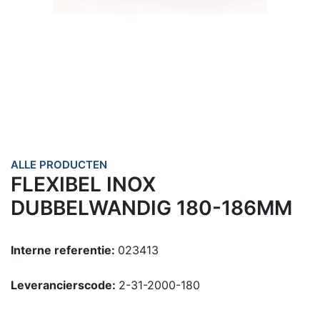
ALLE PRODUCTEN
FLEXIBEL INOX
DUBBELWANDIG 180-186MM
Interne referentie:
023413
Leverancierscode:
2-31-2000-180