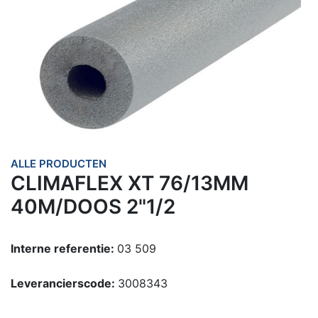
ALLE PRODUCTEN
CLIMAFLEX XT 76/13MM
40M/DOOS 2"1/2
Interne referentie:
03 509
Leverancierscode:
3008343