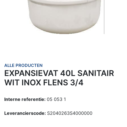
ALLE PRODUCTEN
EXPANSIEVAT 40L SANITAIR
WIT INOX FLENS 3/4
Interne referentie:
05 053 1
Leverancierscode:
S2040263S4000000