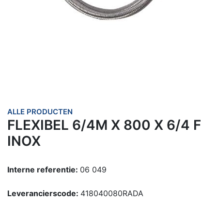
ALLE PRODUCTEN
FLEXIBEL 6/4M X 800 X 6/4 F
INOX
Interne referentie:
06 049
Leverancierscode:
418040080RADA