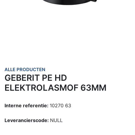
ALLE PRODUCTEN
GEBERIT PE HD
ELEKTROLASMOF 63MM
Interne referentie:
10270 63
Leverancierscode:
NULL