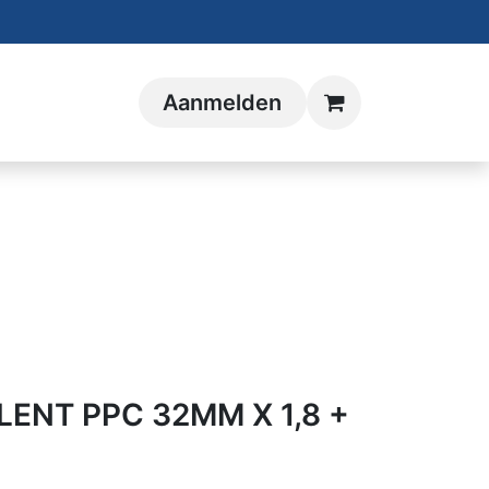
Aanmelden
LENT PPC 32MM X 1,8 +