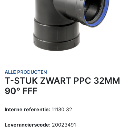
ALLE PRODUCTEN
T-STUK ZWART PPC 32MM
90° FFF
Interne referentie:
11130 32
Leverancierscode:
20023491