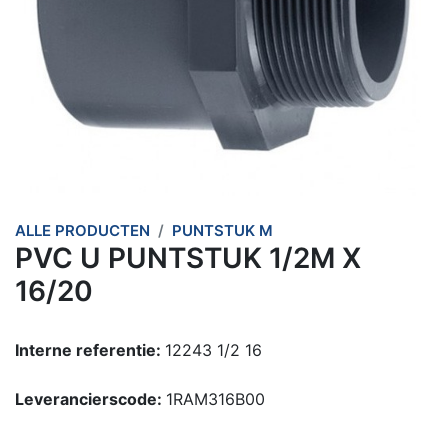
ALLE PRODUCTEN
PUNTSTUK M
PVC U PUNTSTUK 1/2M X
16/20
Interne referentie:
12243 1/2 16
Leverancierscode:
1RAM316B00