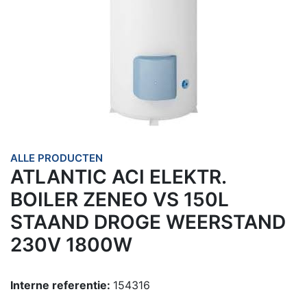
ALLE PRODUCTEN
ATLANTIC ACI ELEKTR.
BOILER ZENEO VS 150L
STAAND DROGE WEERSTAND
230V 1800W
Interne referentie:
154316