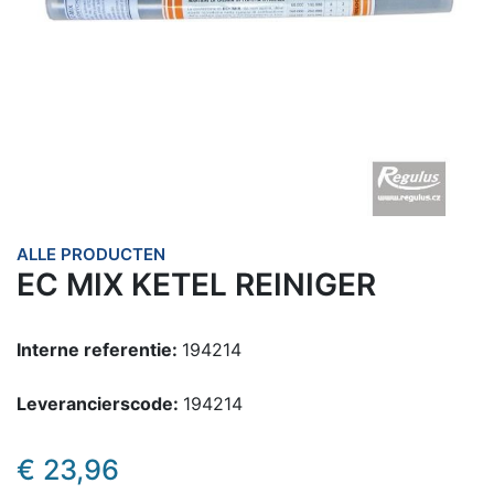
ALLE PRODUCTEN
EC MIX KETEL REINIGER
Interne referentie:
194214
Leverancierscode:
194214
€
23,96