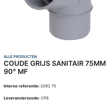
ALLE PRODUCTEN
COUDE GRIJS SANITAIR 75MM
90° MF
Interne referentie:
2092 75
Leverancierscode:
CP8