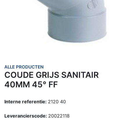
ALLE PRODUCTEN
COUDE GRIJS SANITAIR
40MM 45° FF
Interne referentie:
2120 40
Leverancierscode:
20022118