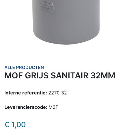
ALLE PRODUCTEN
MOF GRIJS SANITAIR 32MM
Interne referentie:
2270 32
Leverancierscode:
M2F
€
1,00