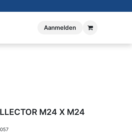
Aanmelden
LLECTOR M24 X M24
057