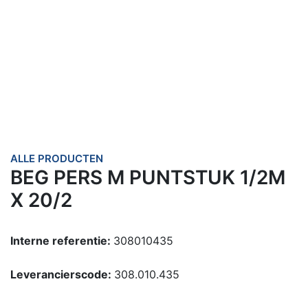
ALLE PRODUCTEN
BEG PERS M PUNTSTUK 1/2M
X 20/2
Interne referentie:
308010435
Leverancierscode:
308.010.435