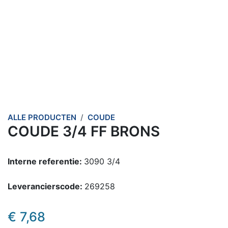
ALLE PRODUCTEN
COUDE
COUDE 3/4 FF BRONS
Interne referentie:
3090 3/4
Leverancierscode:
269258
€
7,68