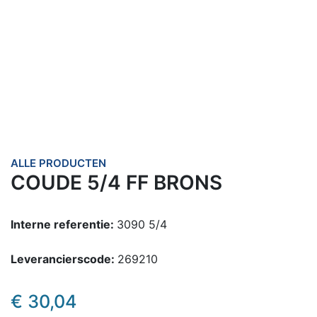
ALLE PRODUCTEN
COUDE 5/4 FF BRONS
Interne referentie:
3090 5/4
Leverancierscode:
269210
€
30,04