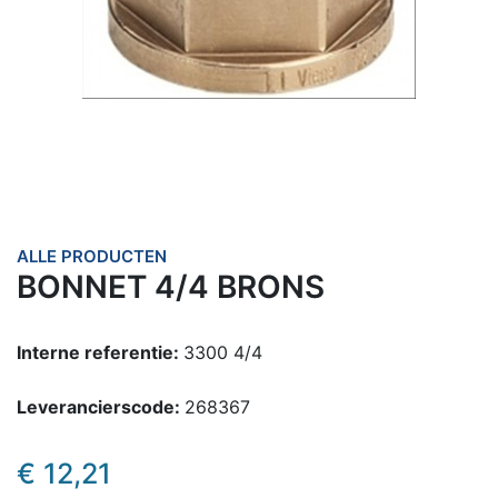
ALLE PRODUCTEN
BONNET 4/4 BRONS
Interne referentie:
3300 4/4
Leverancierscode:
268367
€
12,21