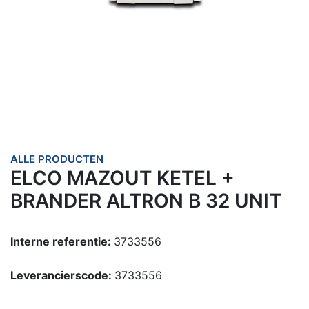
ALLE PRODUCTEN
ELCO MAZOUT KETEL +
BRANDER ALTRON B 32 UNIT
Interne referentie:
3733556
Leverancierscode:
3733556