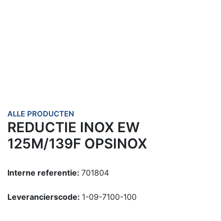
ALLE PRODUCTEN
REDUCTIE INOX EW
125M/139F OPSINOX
Interne referentie:
701804
Leverancierscode:
1-09-7100-100