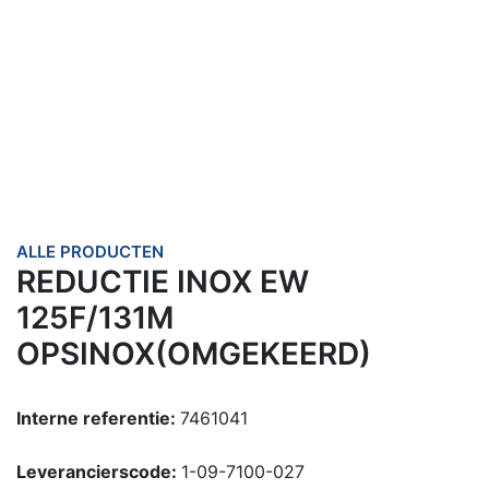
ALLE PRODUCTEN
REDUCTIE INOX EW
125F/131M
OPSINOX(OMGEKEERD)
Interne referentie:
7461041
Leverancierscode:
1-09-7100-027